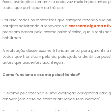
Essas avaliações tornam-se cada vez mais importantes p
todos que participam do trânsito.
Por isso, todos os motoristas que estejam fazendo sua pr
estejam solicitando a renovação e
exercem alguma ati
precisam passar pelo exame psicotécnico, que é realizado
habilitado.
A realização desse exame é fundamental para garantir a
todos que transitam pela via, pois ajuda a identificar poss
antes que acidentes aconteçam.
Como funciona o exame psicotécnico?
O exame psicotécnico é uma avaliação obrigatória para 
renovar (em caso de exercer atividade remunerada).