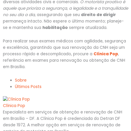
diversas atividades civis e comerciais.
O motorista proativo é
aquele que prioriza a segurança, a legalidade e a tranquilidade
no seu dia a dia
, assegurando que seu
direito de dirigir
permaneça intacto. Não espere o último momento; planeje-
se e mantenha sua
habilitação
sempre atualizada.
Para realizar seus exames médicos com agilidade, segurança
e excelência, garantindo que sua renovação da CNH seja um
processo rápido e descomplicado, procure a
Clínica Pop
,
referência em exames para renovação ou obtenção de CNH
em Brasília.
Sobre
Últimos Posts
Clínica Pop
Especialista em serviços de obtenção e renovação de CNH
em Brasília – DF. A Clínica Pop é credenciada do Detran DF
desde 1972. A melhor opção em serviços de renovação de