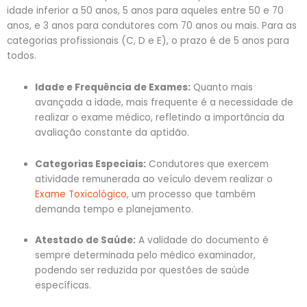
idade inferior a 50 anos, 5 anos para aqueles entre 50 e 70
anos, e 3 anos para condutores com 70 anos ou mais. Para as
categorias profissionais (C, D e E), o prazo é de 5 anos para
todos.
Idade e Frequência de Exames:
Quanto mais
avançada a idade, mais frequente é a necessidade de
realizar o exame médico, refletindo a importância da
avaliação constante da aptidão.
Categorias Especiais:
Condutores que exercem
atividade remunerada ao veículo devem realizar o
Exame Toxicológico
, um processo que também
demanda tempo e planejamento.
Atestado de Saúde:
A validade do documento é
sempre determinada pelo médico examinador,
podendo ser reduzida por questões de saúde
específicas.