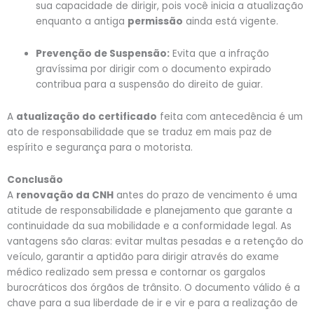
sua capacidade de dirigir, pois você inicia a atualização
enquanto a antiga
permissão
ainda está vigente.
Prevenção de Suspensão:
Evita que a infração
gravíssima por dirigir com o documento expirado
contribua para a suspensão do direito de guiar.
A
atualização do certificado
feita com antecedência é um
ato de responsabilidade que se traduz em mais paz de
espírito e segurança para o motorista.
Conclusão
A
renovação da CNH
antes do prazo de vencimento é uma
atitude de responsabilidade e planejamento que garante a
continuidade da sua mobilidade e a conformidade legal. As
vantagens são claras: evitar multas pesadas e a retenção do
veículo, garantir a aptidão para dirigir através do exame
médico realizado sem pressa e contornar os gargalos
burocráticos dos órgãos de trânsito. O documento válido é a
chave para a sua liberdade de ir e vir e para a realização de