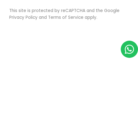
This site is protected by reCAPTCHA and the Google
Privacy Policy
and
Terms of Service
apply.