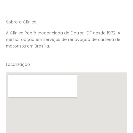
Sobre a Clínica
A Clínica Pop é credenciada do Detran-DF desde 1972. A
melhor opção em serviços de renovação de carteira de
motorista em Brasília.
Localização