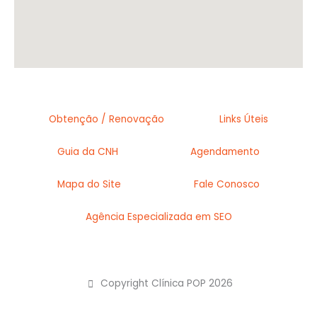
Obtenção / Renovação
Links Úteis
Guia da CNH
Agendamento
Mapa do Site
Fale Conosco
Agência Especializada em SEO
Copyright Clínica POP 2026