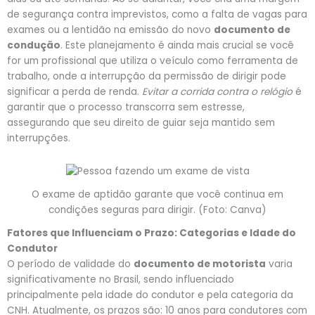
de segurança contra imprevistos, como a falta de vagas para
exames ou a lentidão na emissão do novo
documento de
condução
. Este planejamento é ainda mais crucial se você
for um profissional que utiliza o veículo como ferramenta de
trabalho, onde a interrupção da permissão de dirigir pode
significar a perda de renda.
Evitar a corrida contra o relógio
é
garantir que o processo transcorra sem estresse,
assegurando que seu direito de guiar seja mantido sem
interrupções.
O exame de aptidão garante que você continua em
condições seguras para dirigir. (Foto: Canva)
Fatores que Influenciam o Prazo: Categorias e Idade do
Condutor
O período de validade do
documento de motorista
varia
significativamente no Brasil, sendo influenciado
principalmente pela idade do condutor e pela categoria da
CNH. Atualmente, os prazos são: 10 anos para condutores com