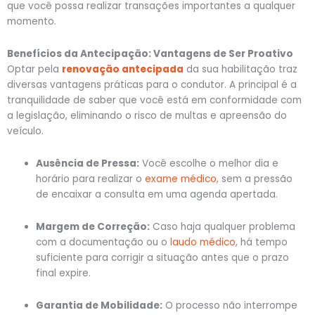
que você possa realizar transações importantes a qualquer
momento.
Benefícios da Antecipação: Vantagens de Ser Proativo
Optar pela
renovação antecipada
da sua habilitação traz
diversas vantagens práticas para o condutor. A principal é a
tranquilidade de saber que você está em conformidade com
a legislação, eliminando o risco de multas e apreensão do
veículo.
Ausência de Pressa:
Você escolhe o melhor dia e
horário para realizar o
exame médico
, sem a pressão
de encaixar a consulta em uma agenda apertada.
Margem de Correção:
Caso haja qualquer problema
com a documentação ou o
laudo médico
, há tempo
suficiente para corrigir a situação antes que o prazo
final expire.
Garantia de Mobilidade:
O processo não interrompe