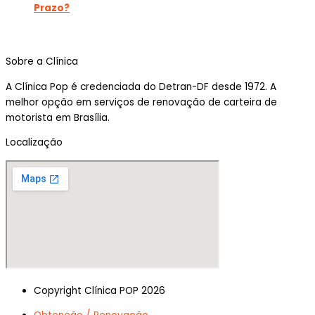
Prazo?
Sobre a Clínica
A Clínica Pop é credenciada do Detran-DF desde 1972. A
melhor opção em serviços de renovação de carteira de
motorista em Brasília.
Localização
Copyright Clínica POP 2026