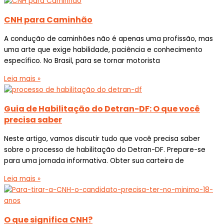
CNH para Caminhão
A condução de caminhões não é apenas uma profissão, mas
uma arte que exige habilidade, paciência e conhecimento
específico. No Brasil, para se tornar motorista
Leia mais »
Guia de Habilitação do Detran-DF: O que você
precisa saber
Neste artigo, vamos discutir tudo que você precisa saber
sobre o processo de habilitação do Detran-DF. Prepare-se
para uma jornada informativa. Obter sua carteira de
Leia mais »
O que significa CNH?