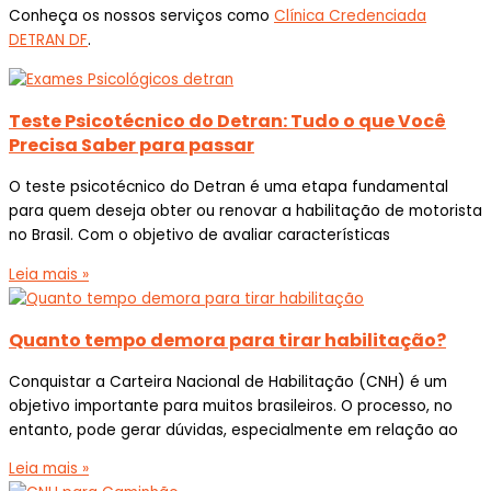
Conheça os nossos serviços como
Clínica Credenciada
DETRAN DF
.
Teste Psicotécnico do Detran: Tudo o que Você
Precisa Saber para passar
O teste psicotécnico do Detran é uma etapa fundamental
para quem deseja obter ou renovar a habilitação de motorista
no Brasil. Com o objetivo de avaliar características
Leia mais »
Quanto tempo demora para tirar habilitação?
Conquistar a Carteira Nacional de Habilitação (CNH) é um
objetivo importante para muitos brasileiros. O processo, no
entanto, pode gerar dúvidas, especialmente em relação ao
Leia mais »