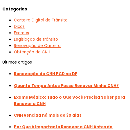
Categorias
Carteira Digital de Trânsito
Dicas
Exames
Legislação de trânsito
Renovação de Carteira
Obtenção de CNH
Últimos artigos
Renovação da CNH PCD no DF
Quanto Tempo Antes Posso Renovar Minha CNH?
Exame Médico: Tudo o Que Você Precisa Saber para
Renovar a CNH
CNH vencida há mais de 30 dias
Por Que é Importante Renovar a CNH Antes do