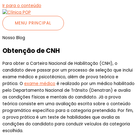
Ir para o conteúdo
MENU PRINCIPAL
Nosso Blog
Obtenção de CNH
Para obter a Carteira Nacional de Habilitação (CNH), o
candidato deve passar por um processo de seleção que inclui
exame médico e psicotécnico, além de prova teórica e
prática. O
exame médico
é realizado por um médico habilitado
pelo Departamento Nacional de Trânsito (Denatran) e avalia
as condições físicas e mentais do candidato. Já a prova
teórica consiste em uma avaliação escrita sobre o conteúdo
programático específico para a categoria pretendida. Por fim,
a prova prática é um teste de habilidades que avalia as
condições do candidato para conduzir veículos da categoria
escolhida.