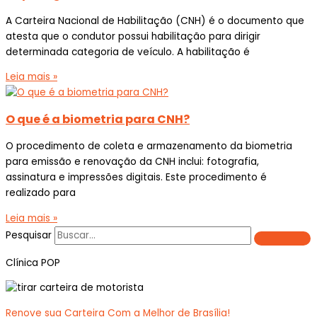
A Carteira Nacional de Habilitação (CNH) é o documento que
atesta que o condutor possui habilitação para dirigir
determinada categoria de veículo. A habilitação é
Leia mais »
O que é a biometria para CNH?
O procedimento de coleta e armazenamento da biometria
para emissão e renovação da CNH inclui: fotografia,
assinatura e impressões digitais. Este procedimento é
realizado para
Leia mais »
Pesquisar
Clínica POP
Renove sua Carteira Com a Melhor de Brasília!