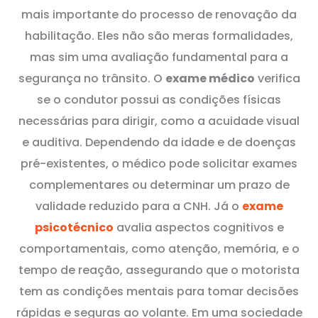
mais importante do processo de renovação da
habilitação. Eles não são meras formalidades,
mas sim uma avaliação fundamental para a
segurança no trânsito. O
exame médico
verifica
se o condutor possui as condições físicas
necessárias para dirigir, como a acuidade visual
e auditiva. Dependendo da idade e de doenças
pré-existentes, o médico pode solicitar exames
complementares ou determinar um prazo de
validade reduzido para a CNH. Já o
exame
psicotécnico
avalia aspectos cognitivos e
comportamentais, como atenção, memória, e o
tempo de reação, assegurando que o motorista
tem as condições mentais para tomar decisões
rápidas e seguras ao volante. Em uma sociedade