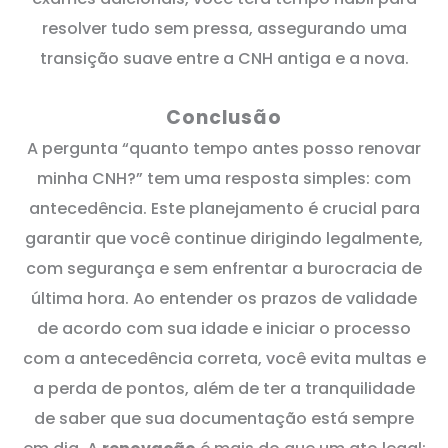
resolver tudo sem pressa, assegurando uma
transição suave entre a CNH antiga e a nova.
Conclusão
A pergunta “quanto tempo antes posso renovar
minha CNH?” tem uma resposta simples: com
antecedência. Este planejamento é crucial para
garantir que você continue dirigindo legalmente,
com segurança e sem enfrentar a burocracia de
última hora. Ao entender os prazos de validade
de acordo com sua idade e iniciar o processo
com a antecedência correta, você evita multas e
a perda de pontos, além de ter a tranquilidade
de saber que sua documentação está sempre