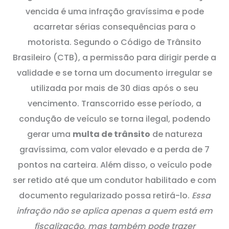
vencida é uma infração gravíssima e pode
acarretar sérias consequências para o
motorista. Segundo o Código de Trânsito
Brasileiro (CTB), a permissão para dirigir perde a
validade e se torna um documento irregular se
utilizada por mais de 30 dias após o seu
vencimento. Transcorrido esse período, a
condução de veículo se torna ilegal, podendo
gerar uma
multa de trânsito
de natureza
gravíssima, com valor elevado e a perda de 7
pontos na carteira. Além disso, o veículo pode
ser retido até que um condutor habilitado e com
documento regularizado possa retirá-lo.
Essa
infração não se aplica apenas a quem está em
fiscalização, mas também pode trazer