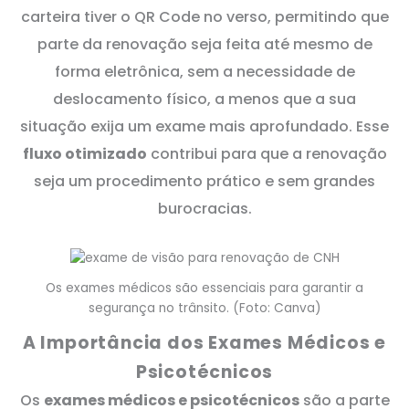
carteira tiver o QR Code no verso, permitindo que
parte da renovação seja feita até mesmo de
forma eletrônica, sem a necessidade de
deslocamento físico, a menos que a sua
situação exija um exame mais aprofundado. Esse
fluxo otimizado
contribui para que a renovação
seja um procedimento prático e sem grandes
burocracias.
Os exames médicos são essenciais para garantir a
segurança no trânsito. (Foto: Canva)
A Importância dos Exames Médicos e
Psicotécnicos
Os
exames médicos e psicotécnicos
são a parte