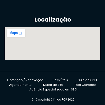
Localização
Obtenção / Renovação
Links Úteis
Guia da CNH
Agendamento
Mapa do Site
Fale Conosco
Agência Especializada em SEO
Copyright Clínica POP 2026