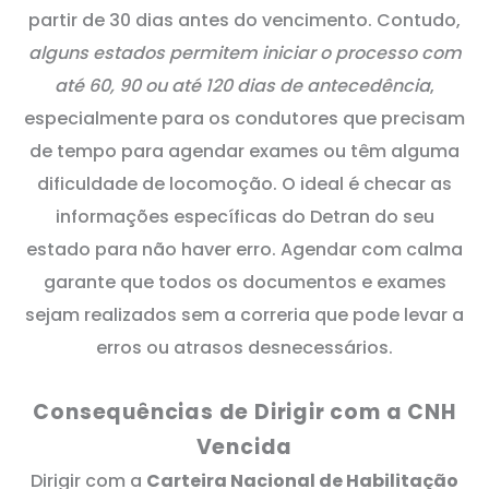
partir de 30 dias antes do vencimento. Contudo,
alguns estados permitem iniciar o processo com
até 60, 90 ou até 120 dias de antecedência
,
especialmente para os condutores que precisam
de tempo para agendar exames ou têm alguma
dificuldade de locomoção. O ideal é checar as
informações específicas do Detran do seu
estado para não haver erro. Agendar com calma
garante que todos os documentos e exames
sejam realizados sem a correria que pode levar a
erros ou atrasos desnecessários.
Consequências de Dirigir com a CNH
Vencida
Dirigir com a
Carteira Nacional de Habilitação