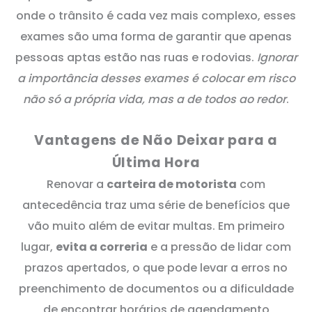
onde o trânsito é cada vez mais complexo, esses
exames são uma forma de garantir que apenas
pessoas aptas estão nas ruas e rodovias.
Ignorar
a importância desses exames é colocar em risco
não só a própria vida, mas a de todos ao redor
.
Vantagens de Não Deixar para a
Última Hora
Renovar a
carteira de motorista
com
antecedência traz uma série de benefícios que
vão muito além de evitar multas. Em primeiro
lugar,
evita a correria
e a pressão de lidar com
prazos apertados, o que pode levar a erros no
preenchimento de documentos ou a dificuldade
de encontrar horários de agendamento