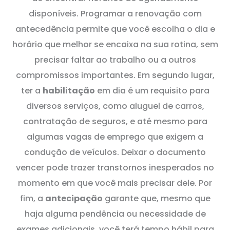
disponíveis. Programar a renovação com
antecedência permite que você escolha o dia e
horário que melhor se encaixa na sua rotina, sem
precisar faltar ao trabalho ou a outros
compromissos importantes. Em segundo lugar,
ter a
habilitação
em dia é um requisito para
diversos serviços, como aluguel de carros,
contratação de seguros, e até mesmo para
algumas vagas de emprego que exigem a
condução de veículos. Deixar o documento
vencer pode trazer transtornos inesperados no
momento em que você mais precisar dele. Por
fim, a
antecipação
garante que, mesmo que
haja alguma pendência ou necessidade de
exames adicionais, você terá tempo hábil para