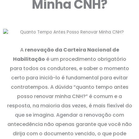
Minha CNH?
A
renovação da Carteira Nacional de
Habilitação
é um procedimento obrigatório
para todos os condutores, e saber o momento
certo para iniciá-lo é fundamental para evitar
contratempos. A dúvida “quanto tempo antes
posso renovar minha CNH?” é comum e a
resposta, na maioria das vezes, é mais flexível do
que se imagina. Agendar a renovação com
antecedência não apenas garante que você não
dirija com o documento vencido, o que pode