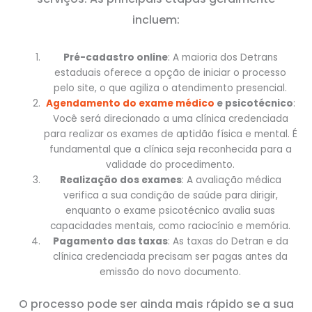
incluem:
Pré-cadastro online
: A maioria dos Detrans
estaduais oferece a opção de iniciar o processo
pelo site, o que agiliza o atendimento presencial.
Agendamento do exame médico
e psicotécnico
:
Você será direcionado a uma clínica credenciada
para realizar os exames de aptidão física e mental. É
fundamental que a clínica seja reconhecida para a
validade do procedimento.
Realização dos exames
: A avaliação médica
verifica a sua condição de saúde para dirigir,
enquanto o exame psicotécnico avalia suas
capacidades mentais, como raciocínio e memória.
Pagamento das taxas
: As taxas do Detran e da
clínica credenciada precisam ser pagas antes da
emissão do novo documento.
O processo pode ser ainda mais rápido se a sua