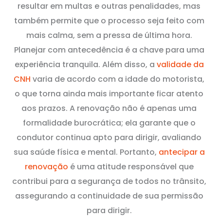
resultar em multas e outras penalidades, mas
também permite que o processo seja feito com
mais calma, sem a pressa de última hora.
Planejar com antecedência é a chave para uma
experiência tranquila. Além disso, a
validade da
CNH
varia de acordo com a idade do motorista,
o que torna ainda mais importante ficar atento
aos prazos. A renovação não é apenas uma
formalidade burocrática; ela garante que o
condutor continua apto para dirigir, avaliando
sua saúde física e mental. Portanto,
antecipar a
renovação
é uma atitude responsável que
contribui para a segurança de todos no trânsito,
assegurando a continuidade de sua permissão
para dirigir.