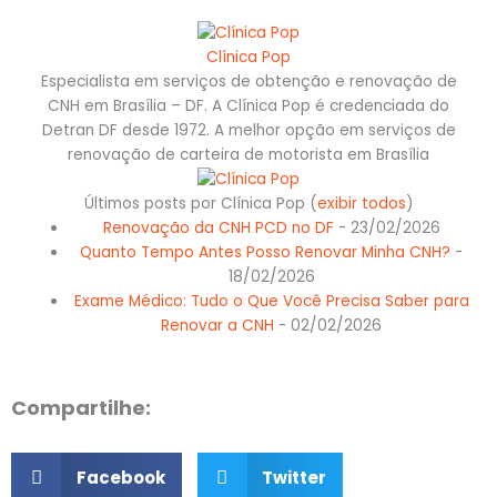
Clínica Pop
Especialista em serviços de obtenção e renovação de
CNH em Brasília – DF. A Clínica Pop é credenciada do
Detran DF desde 1972. A melhor opção em serviços de
renovação de carteira de motorista em Brasília
Últimos posts por Clínica Pop
(
exibir todos
)
Renovação da CNH PCD no DF
- 23/02/2026
Quanto Tempo Antes Posso Renovar Minha CNH?
-
18/02/2026
Exame Médico: Tudo o Que Você Precisa Saber para
Renovar a CNH
- 02/02/2026
Compartilhe:
Facebook
Twitter