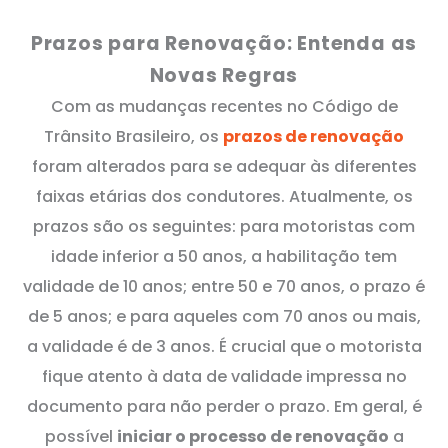
Prazos para Renovação: Entenda as
Novas Regras
Com as mudanças recentes no Código de
Trânsito Brasileiro, os
prazos de renovação
foram alterados para se adequar às diferentes
faixas etárias dos condutores. Atualmente, os
prazos são os seguintes: para motoristas com
idade inferior a 50 anos, a habilitação tem
validade de 10 anos; entre 50 e 70 anos, o prazo é
de 5 anos; e para aqueles com 70 anos ou mais,
a validade é de 3 anos. É crucial que o motorista
fique atento à data de validade impressa no
documento para não perder o prazo. Em geral, é
possível
iniciar o processo de renovação
a