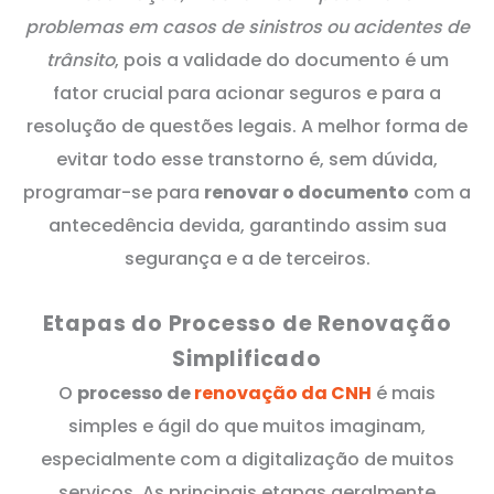
problemas em casos de sinistros ou acidentes de
trânsito
, pois a validade do documento é um
fator crucial para acionar seguros e para a
resolução de questões legais. A melhor forma de
evitar todo esse transtorno é, sem dúvida,
programar-se para
renovar o documento
com a
antecedência devida, garantindo assim sua
segurança e a de terceiros.
Etapas do Processo de Renovação
Simplificado
O
processo de
renovação da CNH
é mais
simples e ágil do que muitos imaginam,
especialmente com a digitalização de muitos
serviços. As principais etapas geralmente