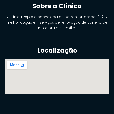
Sobre a Clínica
A Clínica Pop é credenciada do Detran-DF desde 1972. A
melhor opção em serviços de renovação de carteira de
motorista em Brasília.
Localização