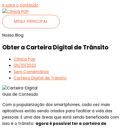
Ir para o conteúdo
MENU PRINCIPAL
Nosso Blog
Obter a Carteira Digital de Trânsito
Clínica Pop
06/01/2023
Sem Comentários
Carteira Digital de Trânsito
Guia de Conteúdo
Com a popularização dos smartphones, cada vez mais
aplicativos estão sendo criados para facilitar a vida das
pessoas. E uma das áreas que está sendo beneficiada com
isso é o trânsito:
agora é possível ter a carteira de