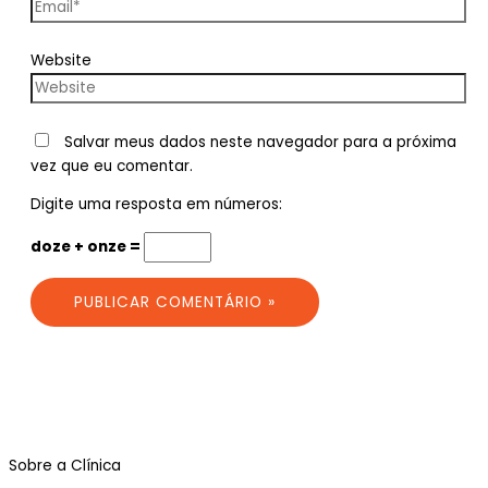
Website
Salvar meus dados neste navegador para a próxima
vez que eu comentar.
Digite uma resposta em números:
doze + onze =
Sobre a Clínica