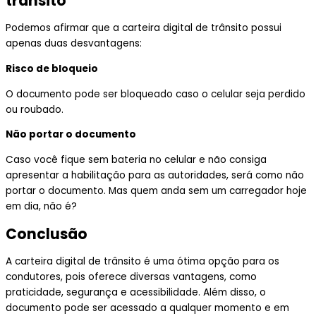
trânsito
Podemos afirmar que a carteira digital de trânsito possui
apenas duas desvantagens:
Risco de bloqueio
O documento pode ser bloqueado caso o celular seja perdido
ou roubado.
Não portar o documento
Caso você fique sem bateria no celular e não consiga
apresentar a habilitação para as autoridades, será como não
portar o documento. Mas quem anda sem um carregador hoje
em dia, não é?
Conclusão
A carteira digital de trânsito é uma ótima opção para os
condutores, pois oferece diversas vantagens, como
praticidade, segurança e acessibilidade. Além disso, o
documento pode ser acessado a qualquer momento e em