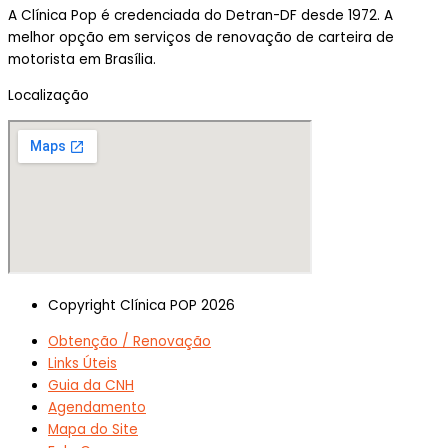
A Clínica Pop é credenciada do Detran-DF desde 1972. A
melhor opção em serviços de renovação de carteira de
motorista em Brasília.
Localização
Copyright Clínica POP 2026
Obtenção / Renovação
Links Úteis
Guia da CNH
Agendamento
Mapa do Site