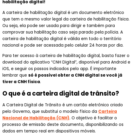
habilitação digital!
A carteira de habilitação digital é um documento eletrônico
que tem o mesmo valor legal da carteira de habilitação física.
Ou seja, ela pode ser usada para dirigir e também para
comprovar sua habilitação caso seja parado pela polícia. A
carteira de habilitação digital é válida em todo o território
nacional e pode ser acessada pelo celular 24 horas por dia.
Para ter acesso à carteira de habilitação digital, basta fazer o
download do aplicativo “CNH Digital”, disponível para Android e
iOS, e seguir os passos indicados pelo app. É importante
lembrar que
só é possível obter a CNH digital se você já
tiver a CNH física
.
O que é a carteira digital de trânsito?
A Carteira Digital de Trânsito é um cartão eletrônico criado
pelo Governo, que substitui o modelo físico da
Carteira
Nacional de Habilitação (CNH)
. O objetivo é facilitar o
processo de emissão deste documento, disponibilizando os
dados em tempo real em dispositivos móveis.