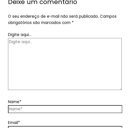
Deixe um comentário
O seu endereço de e-mail não será publicado.
Campos
obrigatórios são marcados com
*
Digite aqui...
Name*
Email*