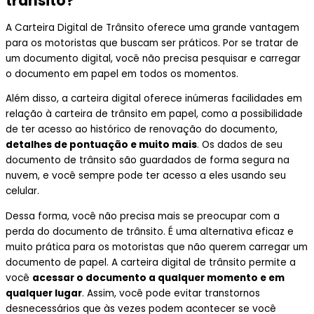
trânsito?
A Carteira Digital de Trânsito oferece uma grande vantagem
para os motoristas que buscam ser práticos. Por se tratar de
um documento digital, você não precisa pesquisar e carregar
o documento em papel em todos os momentos.
Além disso, a carteira digital oferece inúmeras facilidades em
relação à carteira de trânsito em papel, como a possibilidade
de ter acesso ao histórico de renovação do documento,
detalhes de pontuação e muito mais
. Os dados de seu
documento de trânsito são guardados de forma segura na
nuvem, e você sempre pode ter acesso a eles usando seu
celular.
Dessa forma, você não precisa mais se preocupar com a
perda do documento de trânsito. É uma alternativa eficaz e
muito prática para os motoristas que não querem carregar um
documento de papel. A carteira digital de trânsito permite a
você
acessar o documento a qualquer momento e em
qualquer lugar
. Assim, você pode evitar transtornos
desnecessários que às vezes podem acontecer se você