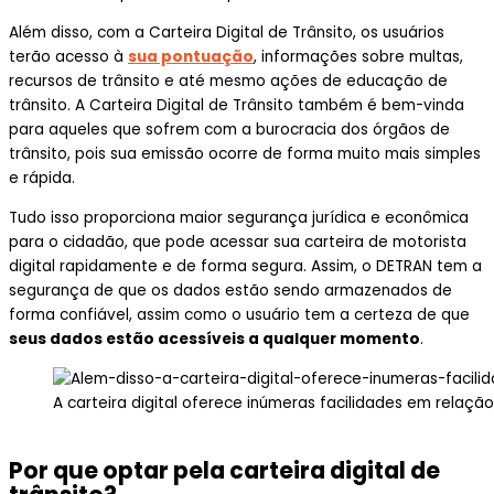
Além disso, com a Carteira Digital de Trânsito, os usuários
terão acesso à
sua pontuação
, informações sobre multas,
recursos de trânsito e até mesmo ações de educação de
trânsito. A Carteira Digital de Trânsito também é bem-vinda
para aqueles que sofrem com a burocracia dos órgãos de
trânsito, pois sua emissão ocorre de forma muito mais simples
e rápida.
Tudo isso proporciona maior segurança jurídica e econômica
para o cidadão, que pode acessar sua carteira de motorista
digital rapidamente e de forma segura. Assim, o DETRAN tem a
segurança de que os dados estão sendo armazenados de
forma confiável, assim como o usuário tem a certeza de que
seus dados estão acessíveis a qualquer momento
.
A carteira digital oferece inúmeras facilidades em relação
Por que optar pela carteira digital de