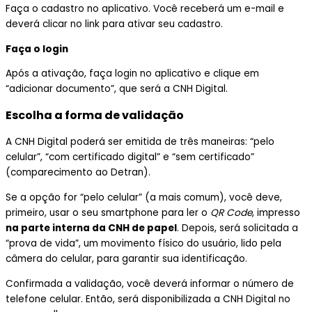
Faça o cadastro no aplicativo. Você receberá um e-mail e
deverá clicar no link para ativar seu cadastro.
Faça o login
Após a ativação, faça login no aplicativo e clique em
“adicionar documento”, que será a CNH Digital.
Escolha a forma de validação
A CNH Digital poderá ser emitida de três maneiras: “pelo
celular”, “com certificado digital” e “sem certificado”
(comparecimento ao Detran).
Se a opção for “pelo celular” (a mais comum), você deve,
primeiro, usar o seu smartphone para ler o
QR Code
, impresso
na parte interna da CNH de papel
. Depois, será solicitada a
“prova de vida”, um movimento físico do usuário, lido pela
câmera do celular, para garantir sua identificação.
Confirmada a validação, você deverá informar o número de
telefone celular. Então, será disponibilizada a CNH Digital no