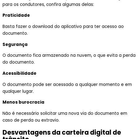
para os condutores, confira algumas delas:
Praticidade
Basta fazer o download do aplicativo para ter acesso ao
documento.
Segurança
O documento fica armazenado na nuvem, o que evita a perda
do documento.
Acessibilidade
O documento pode ser acessado a qualquer momento e em
qualquer lugar.
Menos burocracia
Não é necessário solicitar uma nova via do documento em
caso de perda ou extravio.
Desvantagens da carteira digital de