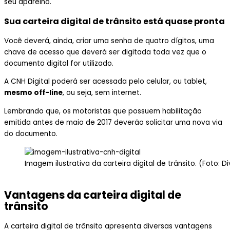
seu aparelho.
Sua carteira digital de trânsito está quase pronta
Você deverá, ainda, criar uma senha de quatro dígitos, uma
chave de acesso que deverá ser digitada toda vez que o
documento digital for utilizado.
A CNH Digital poderá ser acessada pelo celular, ou tablet,
mesmo off-line
, ou seja, sem internet.
Lembrando que, os motoristas que possuem habilitação
emitida antes de maio de 2017 deverão solicitar uma nova via
do documento.
Imagem ilustrativa da carteira digital de trânsito. (Foto: 
Vantagens da carteira digital de
trânsito
A carteira digital de trânsito apresenta diversas vantagens