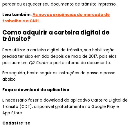
perder ou esquecer seu documento de trânsito impresso.
Leia também:
As novas exigências do mercado de
trabalho e a CNH
.
Como adquirir a carteira digital de
trânsito?
Para utilizar a carteira digital de trânsito, sua habilitação
precisa ter sido emitida depois de maio de 2017, pois elas
possuem um
QR Code
na parte interna do documento.
Em seguida, basta seguir as instruções do passo a passo
abaixo:
Faça o download do aplicativo
É necessário fazer o download do aplicativo Carteira Digital de
Trânsito (CDT), disponível gratuitamente na Google Play e
App Store.
Cadastre-se