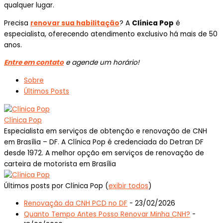
qualquer lugar.
Precisa
renovar sua habilitação
? A
Clínica Pop
é
especialista, oferecendo atendimento exclusivo há mais de 50
anos.
Entre em contato
e agende um horário!
Sobre
Últimos Posts
Clínica Pop
Especialista em serviços de obtenção e renovação de CNH
em Brasília – DF. A Clínica Pop é credenciada do Detran DF
desde 1972. A melhor opção em serviços de renovação de
carteira de motorista em Brasília
Últimos posts por Clínica Pop
(
exibir todos
)
Renovação da CNH PCD no DF
- 23/02/2026
Quanto Tempo Antes Posso Renovar Minha CNH?
-