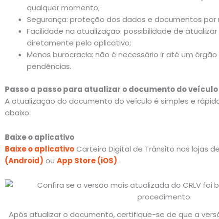
qualquer momento;
Segurança: proteção dos dados e documentos por 
Facilidade na atualização: possibilidade de atualiz
diretamente pelo aplicativo;
Menos burocracia: não é necessário ir até um órgão 
pendências.
Passo a passo para atualizar o documento do veículo
A atualização do documento do veículo é simples e rápida
abaixo:
Baixe o aplicativo
Baixe o aplicativo
Carteira Digital de Trânsito nas lojas d
(Android)
ou
App Store (iOS)
.
Após atualizar o documento, certifique-se de que a vers