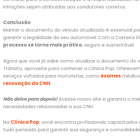
infrações sejam atribuídas aos condutores corretos.
Conclusão
Manter o documento do veículo atualizado é essencial pa
garantir a legalidade do seu automóvel. Com a Carteira Di
processo se torna mais prático
, seguro e sustentável.
Agora que você já sabe como atualizar o documento do veí
Trânsito, aproveite para conhecer a Clínica Pop. Ofere
serviços voltados para motoristas, como
exames
médicos
renovação da CNH
.
Não deixe para depois!
Acesse nosso site e garanta o me
necessidades relacionadas a sua CNH.
Na
Clínica Pop
, você encontra profissionais capacitados 
tudo pensado para garantir sua segurança e comodidade 