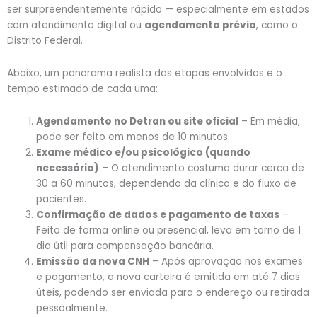
ser surpreendentemente rápido — especialmente em estados
com atendimento digital ou
agendamento prévio
, como o
Distrito Federal.
Abaixo, um panorama realista das etapas envolvidas e o
tempo estimado de cada uma:
Agendamento no Detran ou site oficial
– Em média,
pode ser feito em menos de 10 minutos.
Exame médico e/ou psicológico (quando
necessário)
– O atendimento costuma durar cerca de
30 a 60 minutos, dependendo da clínica e do fluxo de
pacientes.
Confirmação de dados e pagamento de taxas
–
Feito de forma online ou presencial, leva em torno de 1
dia útil para compensação bancária.
Emissão da nova CNH
– Após aprovação nos exames
e pagamento, a nova carteira é emitida em até 7 dias
úteis, podendo ser enviada para o endereço ou retirada
pessoalmente.