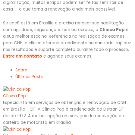
digitalização, muitas etapas podem ser feitas sem sair de
casa — o que torna a renovação ainda mais acessível.
Se você está em Brasília e precisa renovar sua habilitação
com agilidade, segurança e sem burocracia, a
Clínica Pop
é
a sua melhor escolha. Referência na realização de exames
para CNH, a clínica oferece atendimento humanizado, rapidez
nos resultados e suporte completo durante todo o processo.
Entre em contato
e agende seus exames.
Sobre
Últimos Posts
Clínica Pop
Especialista em serviços de obtenção e renovação de CNH
em Brasília – DF. A Clínica Pop é credenciada do Detran DF
desde 1972. A melhor opção em serviços de renovação de
carteira de motorista em Brasília