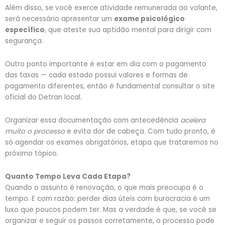
Além disso, se você exerce atividade remunerada ao volante,
será necessário apresentar um
exame psicológico
específico
, que ateste sua aptidão mental para dirigir com
segurança.
Outro ponto importante é estar em dia com o pagamento
das taxas — cada estado possui valores e formas de
pagamento diferentes, então é fundamental consultar o site
oficial do Detran local.
Organizar essa documentação com antecedência
acelera
muito o processo
e evita dor de cabeça. Com tudo pronto, é
só agendar os exames obrigatórios, etapa que trataremos no
próximo tópico.
Quanto Tempo Leva Cada Etapa?
Quando o assunto é renovação, o que mais preocupa é o
tempo. E com razão: perder dias úteis com burocracia é um
luxo que poucos podem ter. Mas a verdade é que, se você se
organizar e seguir os passos corretamente, o processo pode