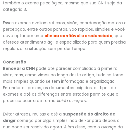
também o exame psicológico, mesmo que sua CNH seja da
categoria B.
Esses exames avaliam reflexos, visão, coordenação motora e
percepção, entre outros pontos. São rápidos, simples e você
deve optar por uma
clínica confiável e credenciada
, que
oferece atendimento ágil e especializado para quem precisa
regularizar a situação sem perder tempo.
Conclusão
Renovar a CNH
pode até parecer complicado à primeira
vista, mas, como vimos ao longo deste artigo, tudo se torna
mais simples quando se tem informação e organização.
Entender os prazos, os documentos exigidos, os tipos de
exames e até as diferenças entre estados permite que o
processo ocorra de forma
fluida e segura
.
Evitar atrasos, multas e até a
suspensão do direito de
dirigir
começa por algo simples: não deixar para depois o
que pode ser resolvido agora. Além disso, com o avanço da