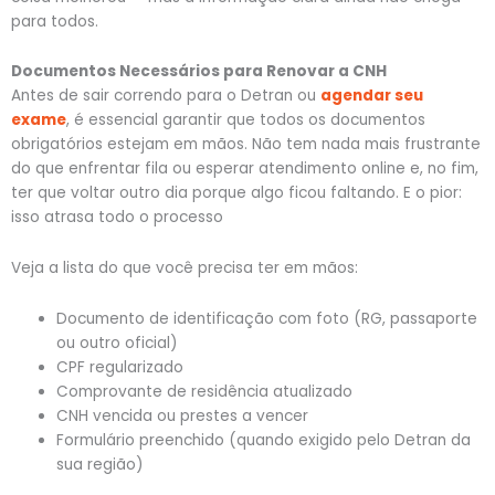
para todos.
Documentos Necessários para Renovar a CNH
Antes de sair correndo para o Detran ou
agendar seu
exame
, é essencial garantir que todos os documentos
obrigatórios estejam em mãos. Não tem nada mais frustrante
do que enfrentar fila ou esperar atendimento online e, no fim,
ter que voltar outro dia porque algo ficou faltando. E o pior:
isso atrasa todo o processo
Veja a lista do que você precisa ter em mãos:
Documento de identificação com foto (RG, passaporte
ou outro oficial)
CPF regularizado
Comprovante de residência atualizado
CNH vencida ou prestes a vencer
Formulário preenchido (quando exigido pelo Detran da
sua região)