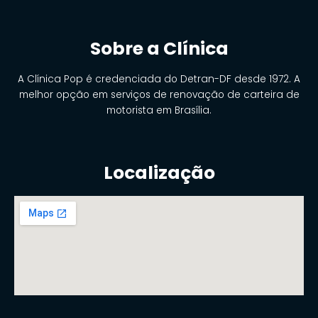
Sobre a Clínica
A Clínica Pop é credenciada do Detran-DF desde 1972. A
melhor opção em serviços de renovação de carteira de
motorista em Brasília.
Localização