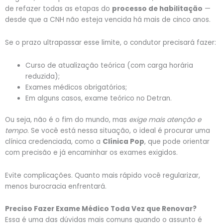
de refazer todas as etapas do
processo de habilitação
—
desde que a CNH não esteja vencida há mais de cinco anos.
Se o prazo ultrapassar esse limite, o condutor precisará fazer:
Curso de atualização teórica (com carga horária
reduzida);
Exames médicos obrigatórios;
Em alguns casos, exame teórico no Detran.
Ou seja, não é o fim do mundo, mas
exige mais atenção e
tempo
. Se você está nessa situação, o ideal é procurar uma
clínica credenciada, como a
Clínica Pop
, que pode orientar
com precisão e já encaminhar os exames exigidos.
Evite complicações. Quanto mais rápido você regularizar,
menos burocracia enfrentará.
Preciso Fazer Exame Médico Toda Vez que Renovar?
Essa é uma das dúvidas mais comuns quando o assunto é