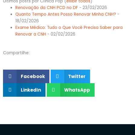
Últimos posts por Clínica Pop
(
exibir todos
)
Renovação da CNH PCD no DF
- 23/02/2026
Quanto Tempo Antes Posso Renovar Minha CNH?
-
18/02/2026
Exame Médico: Tudo o Que Você Precisa Saber para
Renovar a CNH
- 02/02/2026
Compartilhe:
Facebook
Twitter
LinkedIn
WhatsApp