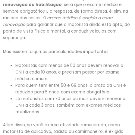
renovação da habilitação
: será que o exame médico é
sempre obrigatório? E a resposta, de forma direta, é: sim, na
maioria dos casos.
O exame médico é exigido a cada
renovação
para garantir que o motorista ainda está apto, do
ponto de vista físico e mental, a conduzir veículos com
segurança.
Mas existem algumas particularidades importantes:
Motoristas com menos de 50 anos devem renovar a
CNH a cada 10 anos, e precisam passar por exame
médico comum.
Para quem tem entre 50 e 69 anos, o prazo da CNH é
reduzido para 5 anos, com exame obrigatório.
Já motoristas com 70 anos ou mais devem renovar a
CNH a cada 3 anos, também com exames médicos
atualizados.
Além disso, se você exerce atividade remunerada, como
motorista de aplicativo, taxista ou caminhoneiro, é exigido