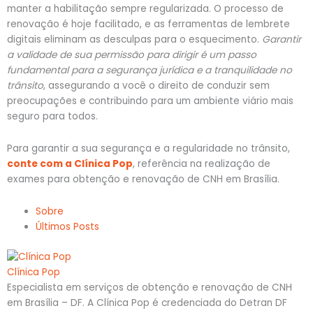
manter a habilitação sempre regularizada. O processo de
renovação é hoje facilitado, e as ferramentas de lembrete
digitais eliminam as desculpas para o esquecimento.
Garantir
a validade de sua permissão para dirigir é um passo
fundamental para a segurança jurídica e a tranquilidade no
trânsito
, assegurando a você o direito de conduzir sem
preocupações e contribuindo para um ambiente viário mais
seguro para todos.
Para garantir a sua segurança e a regularidade no trânsito,
conte com a Clínica Pop
, referência na realização de
exames para obtenção e renovação de CNH em Brasília.
Sobre
Últimos Posts
Clínica Pop
Especialista em serviços de obtenção e renovação de CNH
em Brasília – DF. A Clínica Pop é credenciada do Detran DF