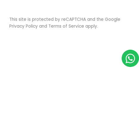
This site is protected by reCAPTCHA and the Google
Privacy Policy
and
Terms of Service
apply.