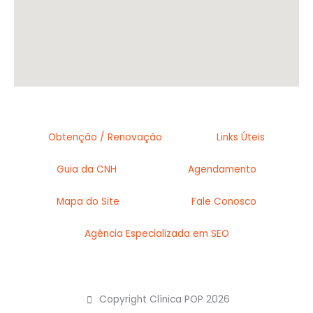
Obtenção / Renovação
Links Úteis
Guia da CNH
Agendamento
Mapa do Site
Fale Conosco
Agência Especializada em SEO
Copyright Clínica POP 2026