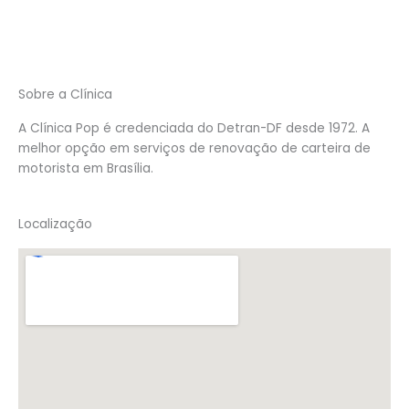
Sobre a Clínica
A Clínica Pop é credenciada do Detran-DF desde 1972. A
melhor opção em serviços de renovação de carteira de
motorista em Brasília.
Localização