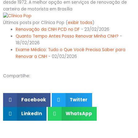
desde 1972. A melhor opção em serviços de renovação de
carteira de motorista em Brasília
Últimos posts por Clínica Pop
(
exibir todos
)
Renovação da CNH PCD no DF
- 23/02/2026
Quanto Tempo Antes Posso Renovar Minha CNH?
-
18/02/2026
Exame Médico: Tudo o Que Você Precisa Saber para
Renovar a CNH
- 02/02/2026
Compartilhe:
Facebook
Twitter
LinkedIn
WhatsApp