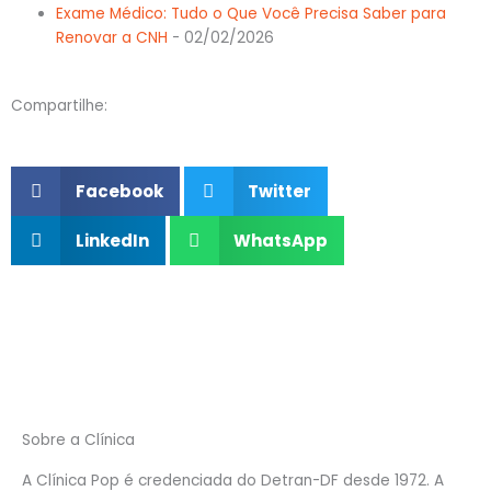
Exame Médico: Tudo o Que Você Precisa Saber para
Renovar a CNH
- 02/02/2026
Compartilhe:
Facebook
Twitter
LinkedIn
WhatsApp
Sobre a Clínica
A Clínica Pop é credenciada do Detran-DF desde 1972. A