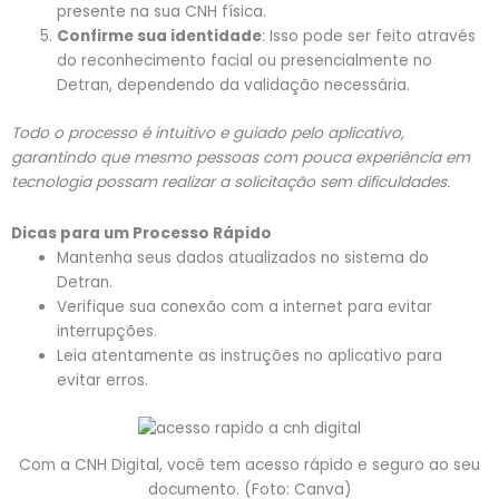
presente na sua CNH física.
Confirme sua identidade
: Isso pode ser feito através
do reconhecimento facial ou presencialmente no
Detran, dependendo da validação necessária.
Todo o processo é intuitivo e guiado pelo aplicativo,
garantindo que mesmo pessoas com pouca experiência em
tecnologia possam realizar a solicitação sem dificuldades.
Dicas para um Processo Rápido
Mantenha seus dados atualizados no sistema do
Detran.
Verifique sua conexão com a internet para evitar
interrupções.
Leia atentamente as instruções no aplicativo para
evitar erros.
Com a CNH Digital, você tem acesso rápido e seguro ao seu
documento. (Foto: Canva)