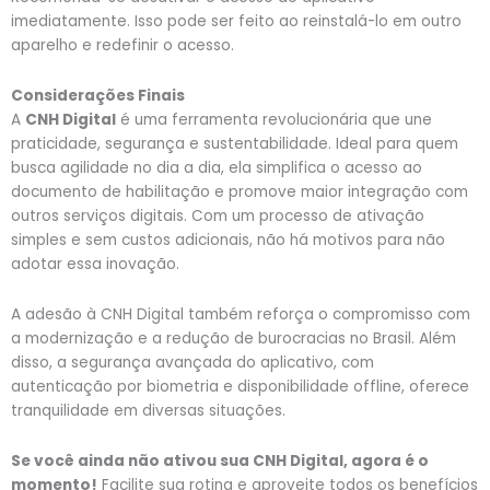
imediatamente. Isso pode ser feito ao reinstalá-lo em outro
aparelho e redefinir o acesso.
Considerações Finais
A
CNH Digital
é uma ferramenta revolucionária que une
praticidade, segurança e sustentabilidade. Ideal para quem
busca agilidade no dia a dia, ela simplifica o acesso ao
documento de habilitação e promove maior integração com
outros serviços digitais. Com um processo de ativação
simples e sem custos adicionais, não há motivos para não
adotar essa inovação.
A adesão à CNH Digital também reforça o compromisso com
a modernização e a redução de burocracias no Brasil. Além
disso, a segurança avançada do aplicativo, com
autenticação por biometria e disponibilidade offline, oferece
tranquilidade em diversas situações.
Se você ainda não ativou sua CNH Digital, agora é o
momento!
Facilite sua rotina e aproveite todos os benefícios