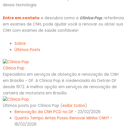
dessa tecnologia.
Entre em contato
e descubra como a
Clínica Pop
, referência
em exames de CNH, pode ajudar você a renovar ou obter sua
CNH com exames de saúde confiáveis!
Sobre
Últimos Posts
Clínica Pop
Especialista em serviços de obtenção e renovação de CNH
em Brasília – DF. A Clínica Pop é credenciada do Detran DF
desde 1972. A melhor opção em serviços de renovação de
carteira de motorista em Brasília
Últimos posts por Clínica Pop
(
exibir todos
)
Renovação da CNH PCD no DF
- 23/02/2026
Quanto Tempo Antes Posso Renovar Minha CNH?
-
18/02/2026