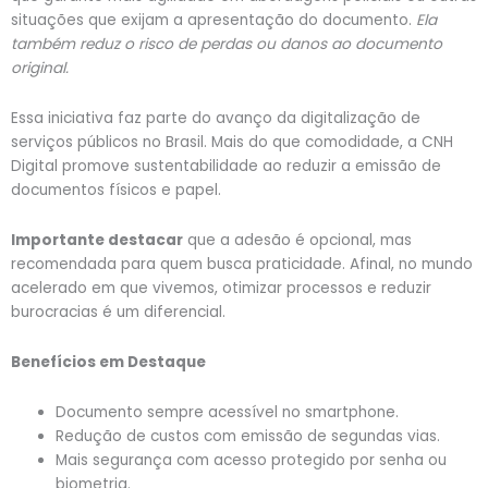
situações que exijam a apresentação do documento.
Ela
também reduz o risco de perdas ou danos ao documento
original.
Essa iniciativa faz parte do avanço da digitalização de
serviços públicos no Brasil. Mais do que comodidade, a CNH
Digital promove sustentabilidade ao reduzir a emissão de
documentos físicos e papel.
Importante destacar
que a adesão é opcional, mas
recomendada para quem busca praticidade. Afinal, no mundo
acelerado em que vivemos, otimizar processos e reduzir
burocracias é um diferencial.
Benefícios em Destaque
Documento sempre acessível no smartphone.
Redução de custos com emissão de segundas vias.
Mais segurança com acesso protegido por senha ou
biometria.