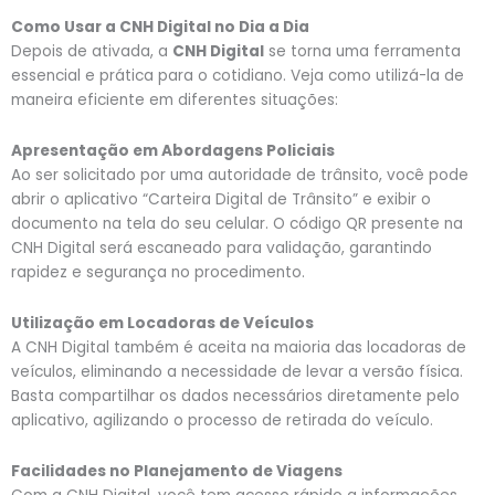
Como Usar a CNH Digital no Dia a Dia
Depois de ativada, a
CNH Digital
se torna uma ferramenta
essencial e prática para o cotidiano. Veja como utilizá-la de
maneira eficiente em diferentes situações:
Apresentação em Abordagens Policiais
Ao ser solicitado por uma autoridade de trânsito, você pode
abrir o aplicativo “Carteira Digital de Trânsito” e exibir o
documento na tela do seu celular. O código QR presente na
CNH Digital será escaneado para validação, garantindo
rapidez e segurança no procedimento.
Utilização em Locadoras de Veículos
A CNH Digital também é aceita na maioria das locadoras de
veículos, eliminando a necessidade de levar a versão física.
Basta compartilhar os dados necessários diretamente pelo
aplicativo, agilizando o processo de retirada do veículo.
Facilidades no Planejamento de Viagens