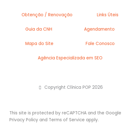
Obtenção / Renovação
Links Úteis
Guia da CNH
Agendamento
Mapa do Site
Fale Conosco
Agência Especializada em SEO
Copyright Clínica POP 2026
This site is protected by reCAPTCHA and the Google
Privacy Policy
and
Terms of Service
apply.