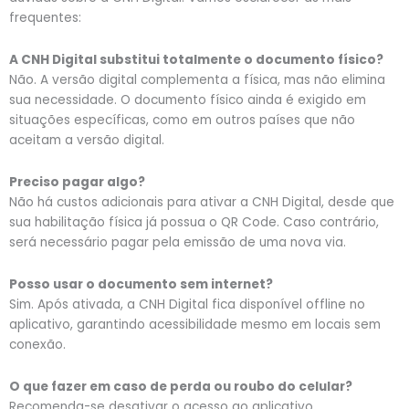
frequentes:
A CNH Digital substitui totalmente o documento físico?
Não. A versão digital complementa a física, mas não elimina
sua necessidade. O documento físico ainda é exigido em
situações específicas, como em outros países que não
aceitam a versão digital.
Preciso pagar algo?
Não há custos adicionais para ativar a CNH Digital, desde que
sua habilitação física já possua o QR Code. Caso contrário,
será necessário pagar pela emissão de uma nova via.
Posso usar o documento sem internet?
Sim. Após ativada, a CNH Digital fica disponível offline no
aplicativo, garantindo acessibilidade mesmo em locais sem
conexão.
O que fazer em caso de perda ou roubo do celular?
Recomenda-se desativar o acesso ao aplicativo