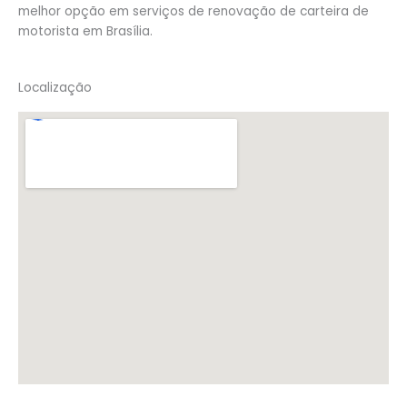
melhor opção em serviços de renovação de carteira de
motorista em Brasília.
Localização