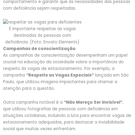
comportamento e garantir que as necessidades das pessoas
com deficiência sejam respeitadas.
É importante respeitas as vagas
destinadas às pessoas com
deficiência. (Foto: Envato Elements)
Campanhas de conscientização
As campanhas de conscientização desempenham um papel
crucial na educação da sociedade sobre a importância do
respeito às vagas de estacionamento. Por exemplo, a
campanha
“Respeite as Vagas Especiais”
lançada em São
Paulo, que utilizou imagens impactantes para chamar a
atenção para a questão.
Outra campanha notável é a
“Não Mereço Ser Invisível”
,
que utilizou fotografias de pessoas com deficiência em
situações cotidianas, incluindo a luta para encontrar vagas de
estacionamento adequadas, para destacar a invisibilidade
social que muitas vezes enfrentam.