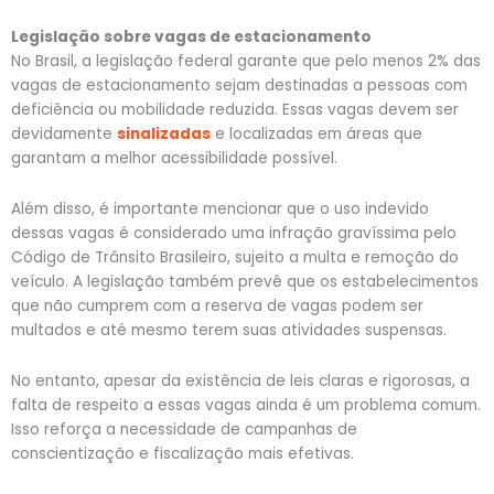
Legislação sobre vagas de estacionamento
No Brasil, a legislação federal garante que pelo menos 2% das
vagas de estacionamento sejam destinadas a pessoas com
deficiência ou mobilidade reduzida. Essas vagas devem ser
devidamente
sinalizadas
e localizadas em áreas que
garantam a melhor acessibilidade possível.
Além disso, é importante mencionar que o uso indevido
dessas vagas é considerado uma infração gravíssima pelo
Código de Trânsito Brasileiro, sujeito a multa e remoção do
veículo. A legislação também prevê que os estabelecimentos
que não cumprem com a reserva de vagas podem ser
multados e até mesmo terem suas atividades suspensas.
No entanto, apesar da existência de leis claras e rigorosas, a
falta de respeito a essas vagas ainda é um problema comum.
Isso reforça a necessidade de campanhas de
conscientização e fiscalização mais efetivas.