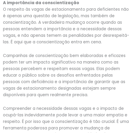
A importância da conscientização
O respeito às vagas de estacionamento para deficientes não
é apenas uma questão de legislação, mas também de
conscientização. A verdadeira mudança ocorre quando as
pessoas entendem a importância e a necessidade dessas
vagas, e não apenas temem as penalidades por desrespeitá-
las. É aqui que a conscientização entra em cena.
Campanhas de conscientização bem elaboradas e eficazes
podem ter um impacto significativo na maneira como as
pessoas percebem e respeitam essas vagas. Elas podem
educar o público sobre os desafios enfrentados pelas
pessoas com deficiência e a importância de garantir que as
vagas de estacionamento designadas estejam sempre
disponíveis para quem realmente precisa.
Compreender a necessidade dessas vagas e o impacto de
ocupá-las indevidamente pode levar a uma maior empatia e
respeito. É por isso que a conscientização é tão crucial. É uma
ferramenta poderosa para promover a mudança de