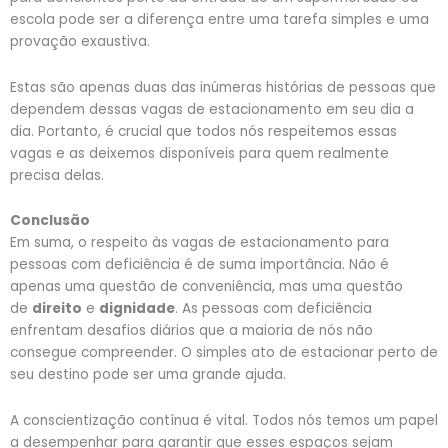
escola pode ser a diferença entre uma tarefa simples e uma
provação exaustiva.
Estas são apenas duas das inúmeras histórias de pessoas que
dependem dessas vagas de estacionamento em seu dia a
dia. Portanto, é crucial que todos nós respeitemos essas
vagas e as deixemos disponíveis para quem realmente
precisa delas.
Conclusão
Em suma, o respeito às vagas de estacionamento para
pessoas com deficiência é de suma importância. Não é
apenas uma questão de conveniência, mas uma questão
de
direito
e
dignidade
. As pessoas com deficiência
enfrentam desafios diários que a maioria de nós não
consegue compreender. O simples ato de estacionar perto de
seu destino pode ser uma grande ajuda.
A conscientização contínua é vital. Todos nós temos um papel
a desempenhar para garantir que esses espaços sejam