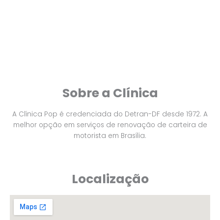
Sobre a Clínica
A Clínica Pop é credenciada do Detran-DF desde 1972. A
melhor opção em serviços de renovação de carteira de
motorista em Brasília.
Localização