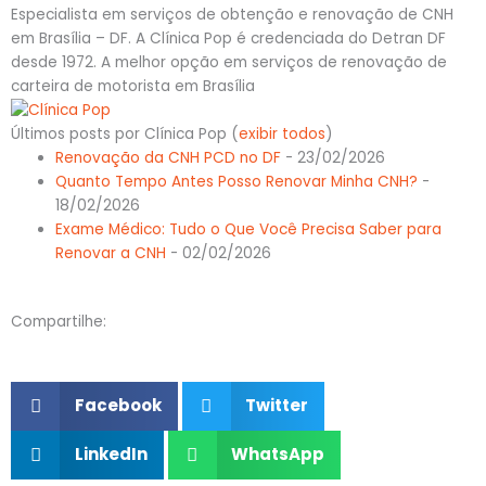
Especialista em serviços de obtenção e renovação de CNH
em Brasília – DF. A Clínica Pop é credenciada do Detran DF
desde 1972. A melhor opção em serviços de renovação de
carteira de motorista em Brasília
Últimos posts por Clínica Pop
(
exibir todos
)
Renovação da CNH PCD no DF
- 23/02/2026
Quanto Tempo Antes Posso Renovar Minha CNH?
-
18/02/2026
Exame Médico: Tudo o Que Você Precisa Saber para
Renovar a CNH
- 02/02/2026
Compartilhe:
Facebook
Twitter
LinkedIn
WhatsApp