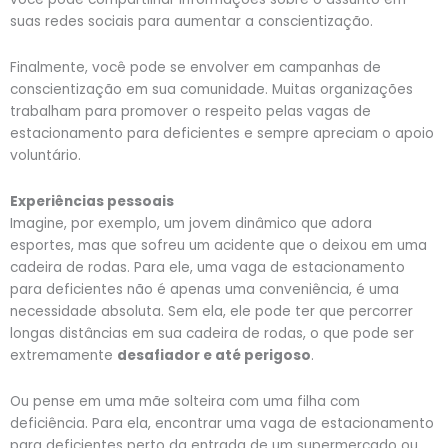
suas redes sociais para aumentar a conscientização.
Finalmente, você pode se envolver em campanhas de
conscientização em sua comunidade. Muitas organizações
trabalham para promover o respeito pelas vagas de
estacionamento para deficientes e sempre apreciam o apoio
voluntário.
Experiências pessoais
Imagine, por exemplo, um jovem dinâmico que adora
esportes, mas que sofreu um acidente que o deixou em uma
cadeira de rodas. Para ele, uma vaga de estacionamento
para deficientes não é apenas uma conveniência, é uma
necessidade absoluta. Sem ela, ele pode ter que percorrer
longas distâncias em sua cadeira de rodas, o que pode ser
extremamente
desafiador e até perigoso
.
Ou pense em uma mãe solteira com uma filha com
deficiência. Para ela, encontrar uma vaga de estacionamento
para deficientes perto da entrada de um supermercado ou