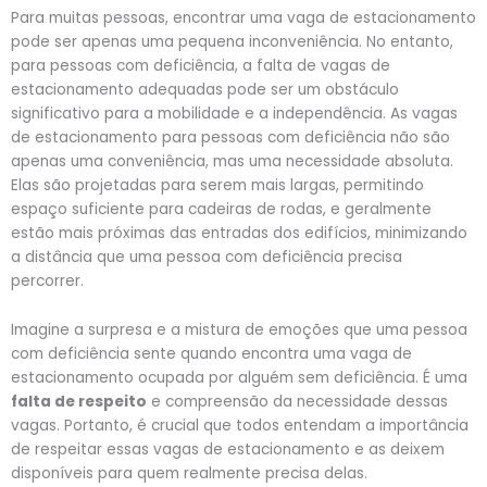
Para muitas pessoas, encontrar uma vaga de estacionamento
pode ser apenas uma pequena inconveniência. No entanto,
para pessoas com deficiência, a falta de vagas de
estacionamento adequadas pode ser um obstáculo
significativo para a mobilidade e a independência. As vagas
de estacionamento para pessoas com deficiência não são
apenas uma conveniência, mas uma necessidade absoluta.
Elas são projetadas para serem mais largas, permitindo
espaço suficiente para cadeiras de rodas, e geralmente
estão mais próximas das entradas dos edifícios, minimizando
a distância que uma pessoa com deficiência precisa
percorrer.
Imagine a surpresa e a mistura de emoções que uma pessoa
com deficiência sente quando encontra uma vaga de
estacionamento ocupada por alguém sem deficiência. É uma
falta de respeito
e compreensão da necessidade dessas
vagas. Portanto, é crucial que todos entendam a importância
de respeitar essas vagas de estacionamento e as deixem
disponíveis para quem realmente precisa delas.