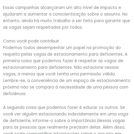
Essas campanhas alcançaram um alto nível de impacto e
ajudaram a aumentar a conscientização sobre o assunto. No
entanto, ainda há muito trabalho a ser feito para garantir que
as vagas sejam respeitadas por todos.
Como você pode contribuir
Podemos todos desempenhar um papel na promoção do
respeito pelas vagas de estacionamento para deficientes. A
primeira coisa que podemos fazer é respeitar as vagas de
estacionamento para deficientes. Não estacione nessas
vagas, a menos que você tenha uma permissão válida.
Lembre-se, a conveniência de um espaço de estacionamento
próximo não se compara à necessidade de uma pessoa com
deficiência.
A segunda coisa que podemos fazer é educar os outros. Se
você ver alguém estacionando indevidamente em uma vaga
de deficiente, informe-o sobre a importância dessas vagas
para as pessoas que realmente precisam delas. Além disso,
você pode compartilhar informações sobre o assunto em